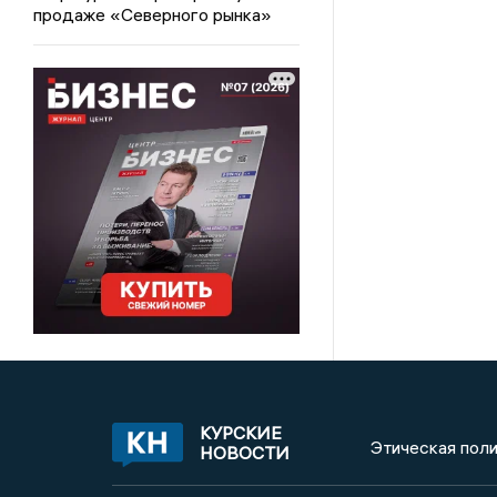
продаже «Северного рынка»
КУРСКИЕ
Этическая поли
НОВОСТИ