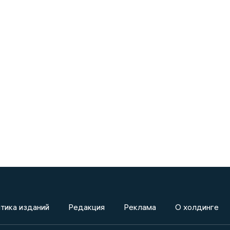
тика изданий
Редакция
Реклама
О холдинге