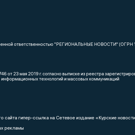
ниченной ответственностью "РЕГИОНАЛЬНЫЕ НОВОСТИ" (ОГРН 
46 от 23 мая 2019 г. согласно выписке из реестра зарегистри
, информационных технологий и массовых коммуникаций
о сайта гипер-ссылка на Сетевое издание «Курские новости
ах рекламы