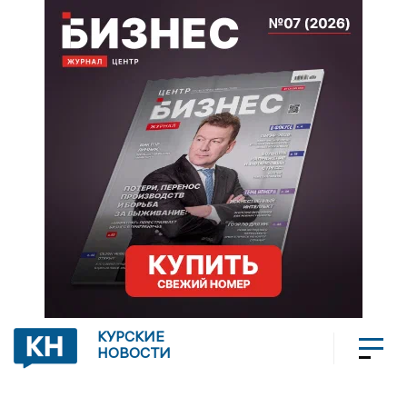
КУРСКИЕ
НОВОСТИ