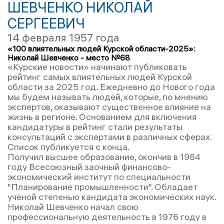
ШЕВЧЕНКО НИКОЛАЙ
СЕРГЕЕВИЧ
14 февраля 1957 года
«100 влиятельных людей Курской области-2025»:
Николай Шевченко - место №68
«Курские новости» начинают публиковать
рейтинг самых влиятельных людей Курской
области за 2025 год. Ежедневно до Нового года
мы будем называть людей, которые, по мнению
экспертов, оказывают существенное влияние на
жизнь в регионе. Основанием для включения
кандидатуры в рейтинг стали результаты
консультаций с экспертами в различных сферах.
Список публикуется с конца.
Получил высшее образование, окончив в 1984
году Всесоюзный заочный финансово-
экономический институт по специальности
"Планирование промышленности". Обладает
ученой степенью кандидата экономических наук.
Николай Шевченко начал свою
профессиональную деятельность в 1976 году в