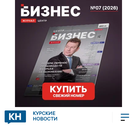
КУРСКИЕ
НОВОСТИ