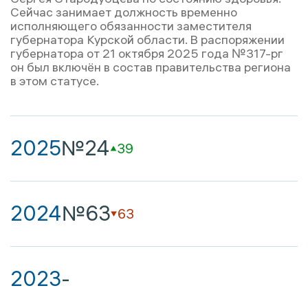
Сейчас занимает должность временно
исполняющего обязанности заместителя
губернатора Курской области. В распоряжении
губернатора от 21 октября 2025 года №317-рг
он был включён в состав правительства региона
в этом статусе.
2025
№24
39
2024
№63
63
2023
-