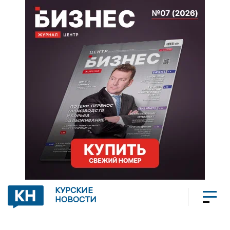
КУРСКИЕ
НОВОСТИ