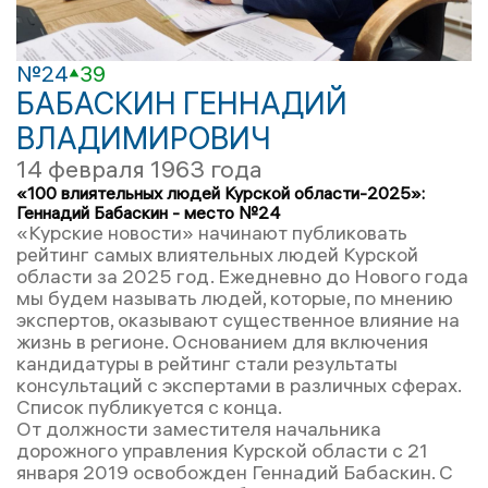
№24
39
БАБАСКИН ГЕННАДИЙ
ВЛАДИМИРОВИЧ
14 февраля 1963 года
«100 влиятельных людей Курской области-2025»:
Геннадий Бабаскин - место №24
«Курские новости» начинают публиковать
рейтинг самых влиятельных людей Курской
области за 2025 год. Ежедневно до Нового года
мы будем называть людей, которые, по мнению
экспертов, оказывают существенное влияние на
жизнь в регионе. Основанием для включения
кандидатуры в рейтинг стали результаты
консультаций с экспертами в различных сферах.
Список публикуется с конца.
От должности заместителя начальника
дорожного управления Курской области с 21
января 2019 освобожден Геннадий Бабаскин. С