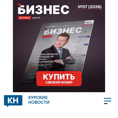
КУРСКИЕ
НОВОСТИ