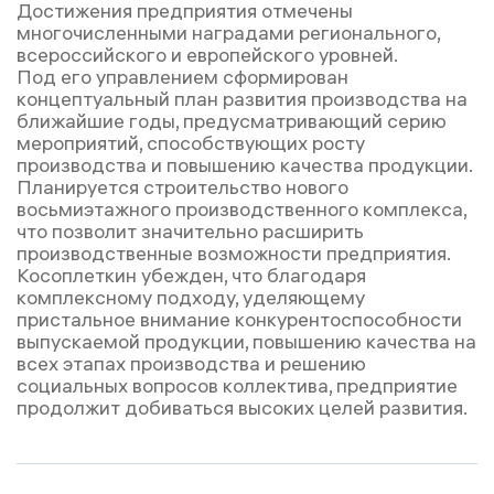
Достижения предприятия отмечены
многочисленными наградами регионального,
всероссийского и европейского уровней.
Под его управлением сформирован
концептуальный план развития производства на
ближайшие годы, предусматривающий серию
мероприятий, способствующих росту
производства и повышению качества продукции.
Планируется строительство нового
восьмиэтажного производственного комплекса,
что позволит значительно расширить
производственные возможности предприятия.
Косоплеткин убежден, что благодаря
комплексному подходу, уделяющему
пристальное внимание конкурентоспособности
выпускаемой продукции, повышению качества на
всех этапах производства и решению
социальных вопросов коллектива, предприятие
продолжит добиваться высоких целей развития.