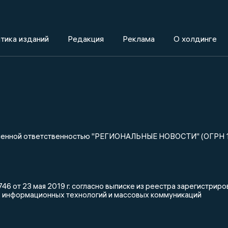
тика изданий
Редакция
Реклама
О холдинге
ниченной ответственностью "РЕГИОНАЛЬНЫЕ НОВОСТИ" (ОГРН 
46 от 23 мая 2019 г. согласно выписке из реестра зарегистри
, информационных технологий и массовых коммуникаций