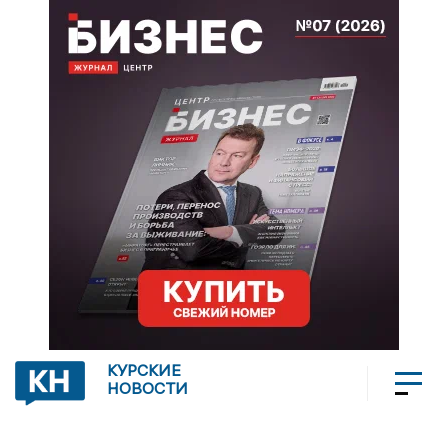
КУРСКИЕ
НОВОСТИ