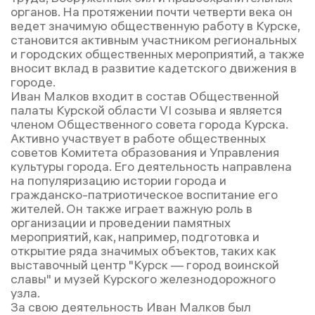
органов. На протяжении почти четверти века он
ведет значимую общественную работу в Курске,
становится активным участником региональных
и городских общественных мероприятий, а также
вносит вклад в развитие кадетского движения в
городе.
Иван Малков входит в состав Общественной
палаты Курской области VI созыва и является
членом Общественного совета города Курска.
Активно участвует в работе общественных
советов Комитета образования и Управления
культуры города. Его деятельность направлена
на популяризацию истории города и
гражданско-патриотическое воспитание его
жителей. Он также играет важную роль в
организации и проведении памятных
мероприятий, как, например, подготовка и
открытие ряда значимых объектов, таких как
выставочный центр "Курск — город воинской
славы" и музей Курского железнодорожного
узла.
За свою деятельность Иван Малков был