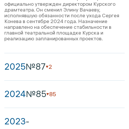
официально утвержден директором Курского
драмтеатра. Он сменил Элину Вачаеву,
исполнявшую обязанности после ухода Сергея
Конева в сентябре 2024 года. Назначение
направлено на обеспечение стабильности в
главной театральной площадке Курска и
реализацию запланированных проектов.
2025
№87
2
2024
№85
85
2023
-