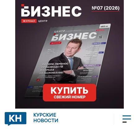
КУРСКИЕ
НОВОСТИ