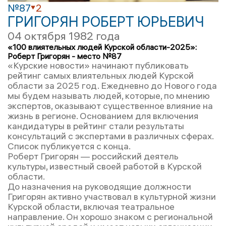
№87
2
ГРИГОРЯН РОБЕРТ ЮРЬЕВИЧ
04 октября 1982 года
«100 влиятельных людей Курской области-2025»:
Роберт Григорян - место №87
«Курские новости» начинают публиковать
рейтинг самых влиятельных людей Курской
области за 2025 год. Ежедневно до Нового года
мы будем называть людей, которые, по мнению
экспертов, оказывают существенное влияние на
жизнь в регионе. Основанием для включения
кандидатуры в рейтинг стали результаты
консультаций с экспертами в различных сферах.
Список публикуется с конца.
Роберт Григорян — российский деятель
культуры, известный своей работой в Курской
области.
До назначения на руководящие должности
Григорян активно участвовал в культурной жизни
Курской области, включая театральное
направление. Он хорошо знаком с региональной