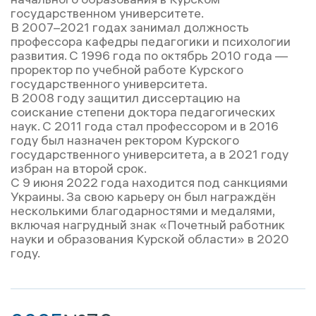
государственном университете.
В 2007–2021 годах занимал должность
профессора кафедры педагогики и психологии
развития. С 1996 года по октябрь 2010 года —
проректор по учебной работе Курского
государственного университета.
В 2008 году защитил диссертацию на
соискание степени доктора педагогических
наук. С 2011 года стал профессором и в 2016
году был назначен ректором Курского
государственного университета, а в 2021 году
избран на второй срок.
С 9 июня 2022 года находится под санкциями
Украины. За свою карьеру он был награждён
несколькими благодарностями и медалями,
включая нагрудный знак «Почетный работник
науки и образования Курской области» в 2020
году.