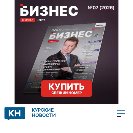
КУРСКИЕ
НОВОСТИ