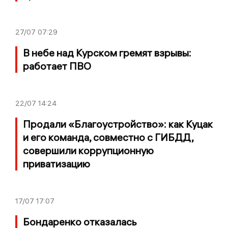
27/07
07:29
В небе над Курском гремят взрывы:
работает ПВО
22/07
14:24
Продали «Благоустройство»: как Куцак
и его команда, совместно с ГИБДД,
совершили коррупционную
приватизацию
17/07
17:07
Бондаренко отказалась