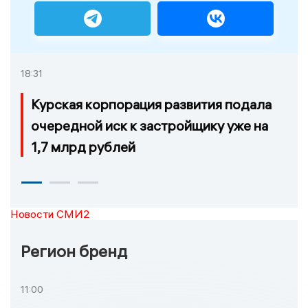
18:31
Курская корпорация развития подала
очередной иск к застройщику уже на
1,7 млрд рублей
Новости СМИ2
Регион бренд
11:00