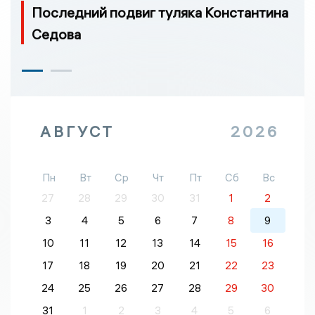
Последний подвиг туляка Константина
Седова
АВГУСТ
2026
Пн
Вт
Ср
Чт
Пт
Сб
Вс
27
28
29
30
31
1
2
3
4
5
6
7
8
9
10
11
12
13
14
15
16
17
18
19
20
21
22
23
24
25
26
27
28
29
30
31
1
2
3
4
5
6