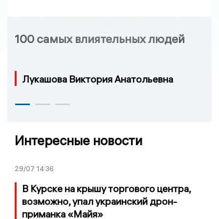
100 самых влиятельных людей
Лукашова Виктория Анатольевна
Интересные новости
29/07
14:36
В Курске на крышу торгового центра,
возможно, упал украинский дрон-
приманка «Майя»