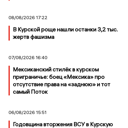
08/08/2026 17:22
В Курской роще нашли останки 3,2 тыс.
жертв фашизма
07/08/2026 16:40
Мексиканский стилёк в курском
приграничье: боец «Мексика» про
отсутствие права на «заднюю» и тот
самый Поток
06/08/2026 15:51
Годовщина вторжения ВСУ в Курскую