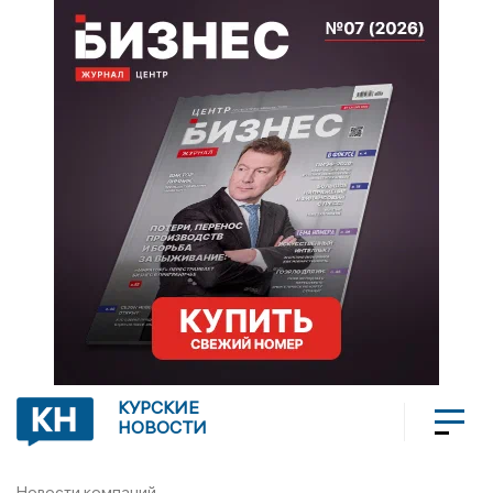
КУРСКИЕ
НОВОСТИ
Новости компаний