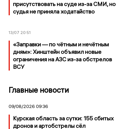
присутствовать на суде из-за СМИ, но
судья не приняла ходатайство
13/07
20:51
«Заправки — по чётным и нечётным
дням»: Хинштейн объявил новые
ограничения на АЗС из-за обстрелов
ВСУ
Главные новости
09/08/2026 09:36
Курская область за сутки: 155 сбитых
дронов и артобстрелы сёл