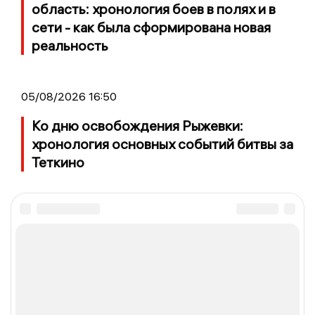
область: хронология боев в полях и в
сети - как была сформирована новая
реальность
05/08/2026 16:50
Ко дню освобождения Рыжевки:
хронология основных событий битвы за
Теткино