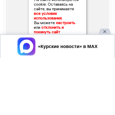
cookie. Оставаясь на
сайте, вы принимаете
все условия
использования.
Вы можете
настроить
или
отклонить и
покинуть сайт
Принять