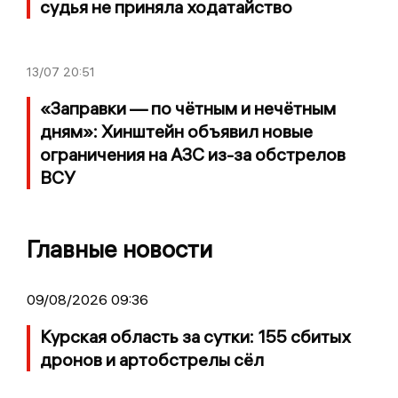
судья не приняла ходатайство
13/07
20:51
«Заправки — по чётным и нечётным
дням»: Хинштейн объявил новые
ограничения на АЗС из-за обстрелов
ВСУ
Главные новости
09/08/2026 09:36
Курская область за сутки: 155 сбитых
дронов и артобстрелы сёл