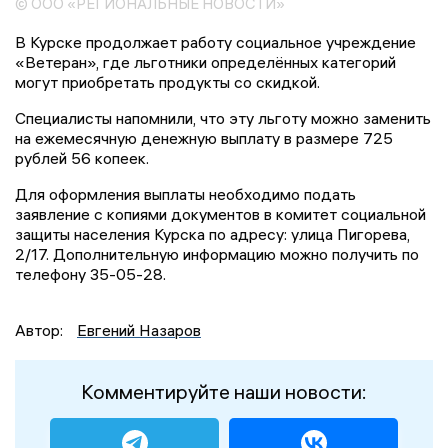
© ООО «РЕГИОНАЛЬНЫЕ НОВОСТИ»
В Курске продолжает работу социальное учреждение
«Ветеран», где льготники определённых категорий
могут приобретать продукты со скидкой.
Специалисты напомнили, что эту льготу можно заменить
на ежемесячную денежную выплату в размере 725
рублей 56 копеек.
Для оформления выплаты необходимо подать
заявление с копиями документов в комитет социальной
защиты населения Курска по адресу: улица Пигорева,
2/17. Дополнительную информацию можно получить по
телефону 35-05-28.
Автор:
Евгений Назаров
Комментируйте наши новости: