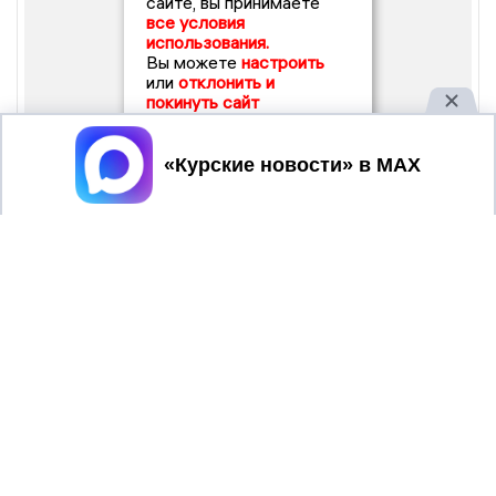
сайте, вы принимаете
все условия
использования.
Вы можете
настроить
или
отклонить и
покинуть сайт
Принять