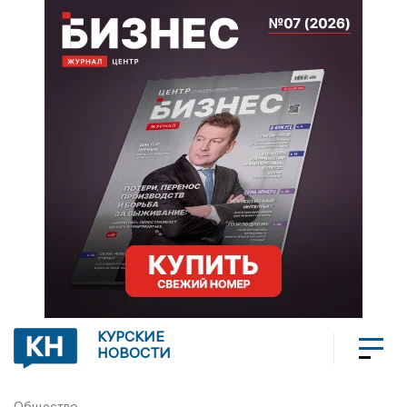
КУРСКИЕ
НОВОСТИ
Общество