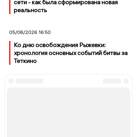
сети - как была сформирована новая
реальность
05/08/2026 16:50
Ко дню освобождения Рыжевки:
хронология основных событий битвы за
Теткино