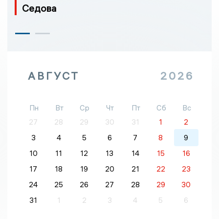
Седова
АВГУСТ
2026
Пн
Вт
Ср
Чт
Пт
Сб
Вс
27
28
29
30
31
1
2
3
4
5
6
7
8
9
10
11
12
13
14
15
16
17
18
19
20
21
22
23
24
25
26
27
28
29
30
31
1
2
3
4
5
6