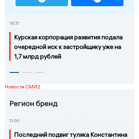
18:31
Курская корпорация развития подала
очередной иск к застройщику уже на
1,7 млрд рублей
Новости СМИ2
Регион бренд
11:00
Последний подвиг туляка Константина