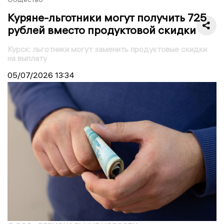
Куряне-льготники могут получить 725
рублей вместо продуктовой скидки
Курск: льготники могут заменить продуктовые скидки
на выплату
05/07/2026
13:34