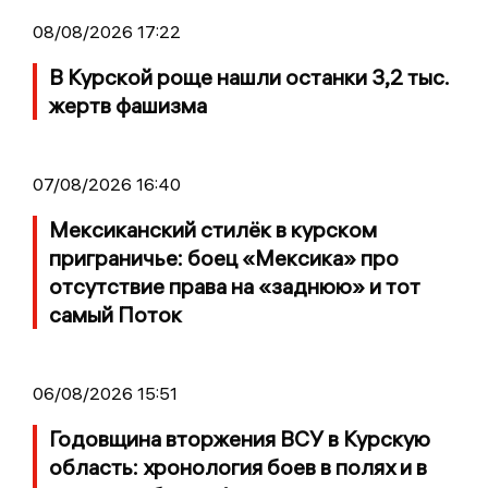
08/08/2026 17:22
В Курской роще нашли останки 3,2 тыс.
жертв фашизма
07/08/2026 16:40
Мексиканский стилёк в курском
приграничье: боец «Мексика» про
отсутствие права на «заднюю» и тот
самый Поток
06/08/2026 15:51
Годовщина вторжения ВСУ в Курскую
область: хронология боев в полях и в