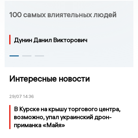
100 самых влиятельных людей
Дунин Данил Викторович
Интересные новости
29/07
14:36
В Курске на крышу торгового центра,
возможно, упал украинский дрон-
приманка «Майя»