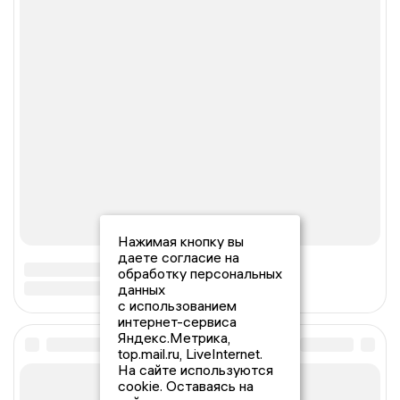
Нажимая кнопку вы
даете согласие на
обработку персональных
данных
с использованием
интернет-сервиса
Яндекс.Метрика,
top.mail.ru, LiveInternet.
На сайте используются
cookie. Оставаясь на