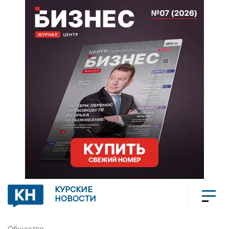
КУРСКИЕ
НОВОСТИ
Общество