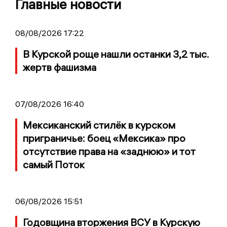
Главные новости
08/08/2026 17:22
В Курской роще нашли останки 3,2 тыс.
жертв фашизма
07/08/2026 16:40
Мексиканский стилёк в курском
приграничье: боец «Мексика» про
отсутствие права на «заднюю» и тот
самый Поток
06/08/2026 15:51
Годовщина вторжения ВСУ в Курскую