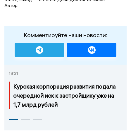
Автор:
Комментируйте наши новости:
18:31
Курская корпорация развития подала
очередной иск к застройщику уже на
1,7 млрд рублей