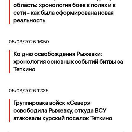
область: хронология боев в полях и в
сети - как была сформирована новая
реальность
05/08/2026 16:50
Ко дню освобождения Рыжевки:
хронология основных событий битвы за
Теткино
05/08/2026 12:35
Группировка войск «Север»
освободила Рыжевку, откуда ВСУ
атаковали курский поселок Теткино